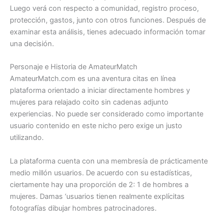
Luego verá con respecto a comunidad, registro proceso,
protección, gastos, junto con otros funciones. Después de
examinar esta análisis, tienes adecuado información tomar
una decisión.
Personaje e Historia de AmateurMatch
AmateurMatch.com es una aventura citas en línea
plataforma orientado a iniciar directamente hombres y
mujeres para relajado coito sin cadenas adjunto
experiencias. No puede ser considerado como importante
usuario contenido en este nicho pero exige un justo
utilizando.
La plataforma cuenta con una membresía de prácticamente
medio millón usuarios. De acuerdo con su estadísticas,
ciertamente hay una proporción de 2: 1 de hombres a
mujeres. Damas ‘usuarios tienen realmente explícitas
fotografías dibujar hombres patrocinadores.