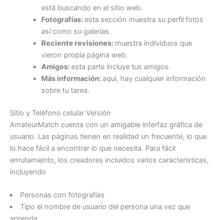
está buscando en el sitio web.
Fotografías:
esta sección muestra su perfil fotos
así como su galerías.
Reciente revisiones:
muestra individuos que
vieron propia página web.
Amigos:
esta parte incluye tus amigos.
Más información:
aquí, hay cualquier información
sobre tu tarea.
Sitio y Teléfono celular Versión
AmateurMatch cuenta con un amigable interfaz gráfica de
usuario. Las páginas tienen en realidad un frecuente, lo que
lo hace fácil a encontrar lo que necesita. Para fácil
enrutamiento, los creadores incluidos varios características,
incluyendo
Personas con fotografías
Tipo el nombre de usuario del persona una vez que
aprenda