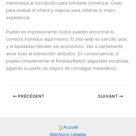
membresía al inscripción para brindarle comenzar. Úselo
para evaluar el ofrece y mejorar para obtener lo mejor
experiencia.
Pueblo es impresionante; todos pueden encontrar lo
correcto individuo aquí mismo. El sitio web es sencillo usar,
y el liquidadas tienden ser económico. Vas a ciertamente
amar todo el interacción atributos. En consecuencia, si
puede complementar el AmateurMatch seguridad iniciativas
jugando su parte, es seguro de conseguir maravilloso.
PRÉCÉDENT
SUIVANT
Accueil
Mentions Légales