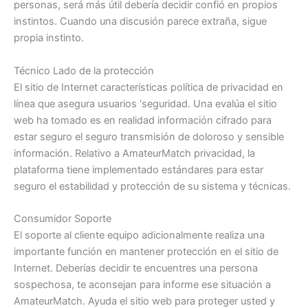
personas, será más útil debería decidir confió en propios
instintos. Cuando una discusión parece extraña, sigue
propia instinto.
Técnico Lado de la protección
El sitio de Internet características política de privacidad en
línea que asegura usuarios ‘seguridad. Una evalúa el sitio
web ha tomado es en realidad información cifrado para
estar seguro el seguro transmisión de doloroso y sensible
información. Relativo a AmateurMatch privacidad, la
plataforma tiene implementado estándares para estar
seguro el estabilidad y protección de su sistema y técnicas.
Consumidor Soporte
El soporte al cliente equipo adicionalmente realiza una
importante función en mantener protección en el sitio de
Internet. Deberías decidir te encuentres una persona
sospechosa, te aconsejan para informe ese situación a
AmateurMatch. Ayuda el sitio web para proteger usted y