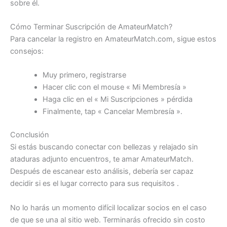
sobre él.
Cómo Terminar Suscripción de AmateurMatch?
Para cancelar la registro en AmateurMatch.com, sigue estos
consejos:
Muy primero, registrarse
Hacer clic con el mouse « Mi Membresía »
Haga clic en el « Mi Suscripciones » pérdida
Finalmente, tap « Cancelar Membresía ».
Conclusión
Si estás buscando conectar con bellezas y relajado sin
ataduras adjunto encuentros, te amar AmateurMatch.
Después de escanear esto análisis, debería ser capaz
decidir si es el lugar correcto para sus requisitos .
No lo harás un momento difícil localizar socios en el caso
de que se una al sitio web. Terminarás ofrecido sin costo