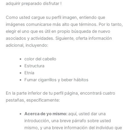
adquirir preparado disfrutar !
Como usted cargue su perfil imagen, entiendo que
imágenes comunicarse más alto que términos. Por lo tanto,
elegir el uno que es útil en propio búsqueda de nuevo
asociados y actividades. Siguiente, oferta información
adicional, incluyendo:
color del cabello
Estructura
Etnia
Fumar cigarrillos y beber hábitos
En la parte inferior de tu perfil página, encontrará cuatro
pestañas, específicamente:
Acerca de yo mismo:
aquí, usted dar una
introducción, una breve párrafo sobre usted
mismo, y una breve información del individuo que