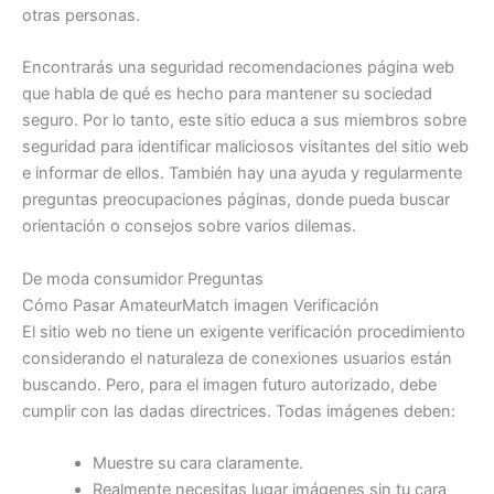
otras personas.
Encontrarás una seguridad recomendaciones página web
que habla de qué es hecho para mantener su sociedad
seguro. Por lo tanto, este sitio educa a sus miembros sobre
seguridad para identificar maliciosos visitantes del sitio web
e informar de ellos. También hay una ayuda y regularmente
preguntas preocupaciones páginas, donde pueda buscar
orientación o consejos sobre varios dilemas.
De moda consumidor Preguntas
Cómo Pasar AmateurMatch imagen Verificación
El sitio web no tiene un exigente verificación procedimiento
considerando el naturaleza de conexiones usuarios están
buscando. Pero, para el imagen futuro autorizado, debe
cumplir con las dadas directrices. Todas imágenes deben:
Muestre su cara claramente.
Realmente necesitas lugar imágenes sin tu cara