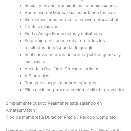
Recibir y enviar interminables comunicaciones.
Hacer uso del Mensajería instantánea función.
Sin restricciones entrada a en vivo película chat.
Chats exclusivos.
Sin fin Amigo Bienvenidos y solicitudes.
Su propio perfil puede mirar en todos los
resultados de búsqueda de google.
Verificar varios otros personas ‘público general y
exclusivas.
Acceda a Real Time Ofrecidos artistas.
VIP películas.
Practique Juegos maduros calientes.
Ellos aceleran propio atención al cliente proveedor.
Simplemente cuánto Realmente está saliendo en
AmateurMatch?
Tipo de membresía Duración Precio / Período Completo