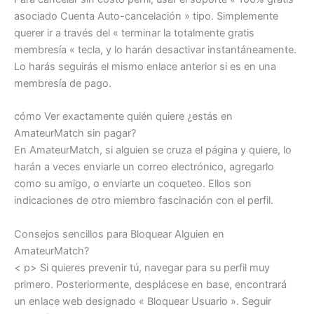
asociado Cuenta Auto-cancelación » tipo. Simplemente
querer ir a través del « terminar la totalmente gratis
membresía « tecla, y lo harán desactivar instantáneamente.
Lo harás seguirás el mismo enlace anterior si es en una
membresía de pago.
cómo Ver exactamente quién quiere ¿estás en
AmateurMatch sin pagar?
En AmateurMatch, si alguien se cruza el página y quiere, lo
harán a veces enviarle un correo electrónico, agregarlo
como su amigo, o enviarte un coqueteo. Ellos son
indicaciones de otro miembro fascinación con el perfil.
Consejos sencillos para Bloquear Alguien en
AmateurMatch?
< p> Si quieres prevenir tú, navegar para su perfil muy
primero. Posteriormente, desplácese en base, encontrará
un enlace web designado « Bloquear Usuario ». Seguir