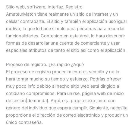
Sitio web, software, Interfaz, Registro
AmateurMatch tiene realmente un sitio de Internet y un
celular contraparte. El sitio y también el aplicación uso igual
motivo, lo que lo hace simple para personas para recordar
funcionalidades. Contenido en esta área, lo hará descubrir
formas de desarrollar una cuenta de comerciante y usar
especiales atributos de tanto el sitio así como el aplicación.
Proceso de registro. ¿Es rápido ¿Aquí?
El proceso de registro procedimiento es sencillo y no lo
hará tomar mucho su tiempo y esfuerzo. Podrías ofrecer
muy poco info debido al hecho sitio web está dirigido a
cotidiano compromisos. Para unirse, página web de inicio
de sesión|demanda}. Aquí, elija propio sexo junto con
género del individuo que espera cumplir. Siguiente, necesita
proporcione el dirección de correo electrónico y producir un
único contraseña.