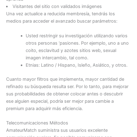
Visitantes del sitio con validados imágenes
Una vez actualice a reducida membresía, tendrás los
medios para acceder el avanzado buscar parámetros:
Usted restringir ​​su investigación utilizando varios
otros personas ‘pasiones. Por ejemplo, uno a uno
coito, esclavitud y azotes sitios web, sexual
imagen intercambio, tal como.
Etnias: Latino / Hispano, Isleño, Asiático, y otros.
Cuanto mayor filtros que implementa, mayor cantidad de
refinado su búsqueda resulta ser. Por lo tanto, para mejorar
sus probabilidades de obtener colocar antes o descubrir
ese alguien especial, podría ser mejor para cambie a
premium para adquirir más eficiencia.
Telecomunicaciones Métodos
AmateurMatch suministra sus usuarios excelente