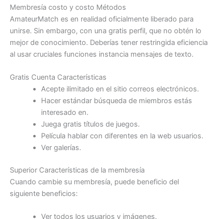
Membresía costo y costo Métodos
AmateurMatch es en realidad oficialmente liberado para
unirse. Sin embargo, con una gratis perfil, que no obtén lo
mejor de conocimiento. Deberías tener restringida eficiencia
al usar cruciales funciones instancia mensajes de texto.
Gratis Cuenta Características
Acepte ilimitado en el sitio correos electrónicos.
Hacer estándar búsqueda de miembros estás
interesado en.
Juega gratis títulos de juegos.
Película hablar con diferentes en la web usuarios.
Ver galerías.
Superior Características de la membresía
Cuando cambie su membresía, puede beneficio del
siguiente beneficios:
Ver todos los usuarios y imágenes.