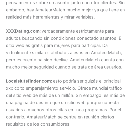
pensamientos sobre un asunto junto con otro clientes. Sin
embargo, hay AmateurMatch mucho mejor ya que tiene en
realidad más herramientas y mirar variables.
XXXDating.com:
verdaderamente estrictamente para
adultos buscando sin condiciones conectado asuntos. El
sitio web es gratis para mujeres para participar. Da
virtualmente similares atributos a esos en AmateurMatch,
pero es cuenta ha sido declive. AmateurMatch cuenta con
mucho mejor seguridad cuando se trata de área usuarios.
Localslutsfinder.com:
esto podría ser quizás el principal
xxx coito emparejamiento servicio. Ofrece mundial tráfico
del sitio web de más de un millón. Sin embargo, es más de
una página de destino que un sitio web porque conecta
usuarios a muchos otros citas en línea programas. Por el
contrario, AmateurMatch se centra en reunión ciertos
requisitos de los consumidores.