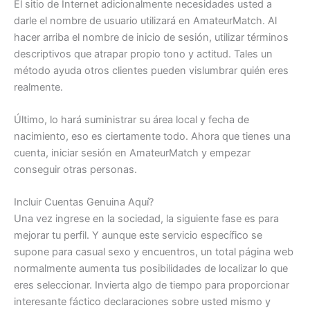
El sitio de Internet adicionalmente necesidades usted a
darle el nombre de usuario utilizará en AmateurMatch. Al
hacer arriba el nombre de inicio de sesión, utilizar términos
descriptivos que atrapar propio tono y actitud. Tales un
método ayuda otros clientes pueden vislumbrar quién eres
realmente.
Último, lo hará suministrar su área local y fecha de
nacimiento, eso es ciertamente todo. Ahora que tienes una
cuenta, iniciar sesión en AmateurMatch y empezar
conseguir otras personas.
Incluir Cuentas Genuina Aquí?
Una vez ingrese en la sociedad, la siguiente fase es para
mejorar tu perfil. Y aunque este servicio específico se
supone para casual sexo y encuentros, un total página web
normalmente aumenta tus posibilidades de localizar lo que
eres seleccionar. Invierta algo de tiempo para proporcionar
interesante fáctico declaraciones sobre usted mismo y