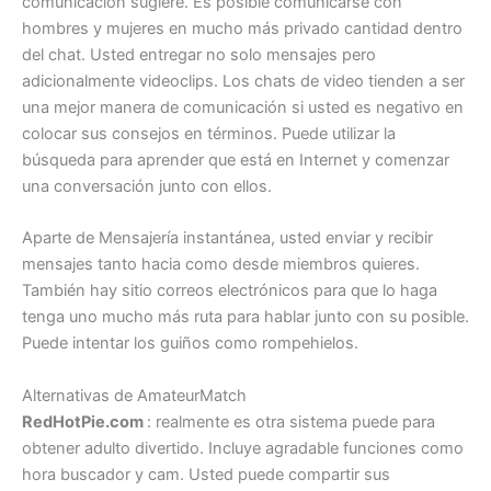
comunicación sugiere. Es posible comunicarse con
hombres y mujeres en mucho más privado cantidad dentro
del chat. Usted entregar no solo mensajes pero
adicionalmente videoclips. Los chats de video tienden a ser
una mejor manera de comunicación si usted es negativo en
colocar sus consejos en términos. Puede utilizar la
búsqueda para aprender que está en Internet y comenzar
una conversación junto con ellos.
Aparte de Mensajería instantánea, usted enviar y recibir
mensajes tanto hacia como desde miembros quieres.
También hay sitio correos electrónicos para que lo haga
tenga uno mucho más ruta para hablar junto con su posible.
Puede intentar los guiños como rompehielos.
Alternativas de AmateurMatch
RedHotPie.com
: realmente es otra sistema puede para
obtener adulto divertido. Incluye agradable funciones como
hora buscador y cam. Usted puede compartir sus